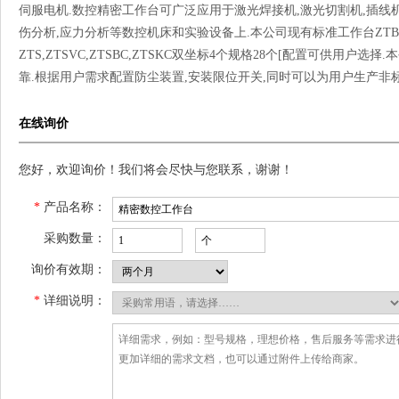
伺服电机.数控精密工作台可广泛应用于激光焊接机,激光切割机,插线机
伤分析,应力分析等数控机床和实验设备上.本公司现有标准工作台ZTBBC,ZT
ZTS,ZTSVC,ZTSBC,ZTSKC双坐标4个规格28个[配置可供用
靠.根据用户需求配置防尘装置,安装限位开关,同时可以为用户生产非
在线询价
您好，欢迎询价！我们将会尽快与您联系，谢谢！
*
产品名称：
采购数量：
询价有效期：
*
详细说明：