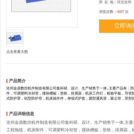
所
在
地：河北沧州
浏览次数：
4697
次
立即询
点击查看大图
产品简介
沧州金鼎数控机件制造有限公司集科研、设计、生产销售于一体,主要产品有：
件，可调塑料冷却管，撞块槽板，垫铁，排屑器，机床工作灯，检验平板，导管
式防护罩，铝型防护帘，机床操作件，伸缩式护套，圆型通风管，吸尘管，异型
产品详细信息
沧州金鼎数控机件制造有限公司集科研、设计、生产销售于一体,主
工程拖链，机床附件，可调塑料冷却管，撞块槽板，垫铁，排屑器，