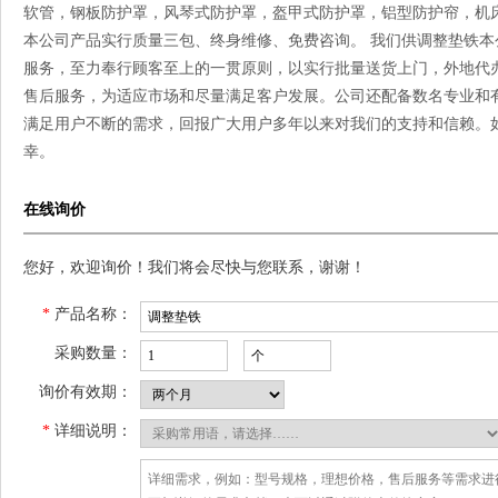
软管，钢板防护罩，风琴式防护罩，盔甲式防护罩，铝型防护帘，机
本公司产品实行质量三包、终身维修、免费咨询。 我们供调整垫铁本
服务，至力奉行顾客至上的一贯原则，以实行批量送货上门，外地代
售后服务，为适应市场和尽量满足客户发展。公司还配备数名专业和
满足用户不断的需求，回报广大用户多年以来对我们的支持和信赖。
幸。
在线询价
您好，欢迎询价！我们将会尽快与您联系，谢谢！
*
产品名称：
采购数量：
询价有效期：
*
详细说明：