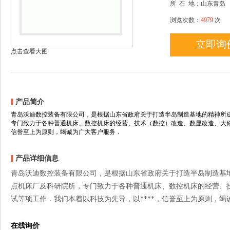
所
在
地：山东青岛
浏览次数：
4979
次
立即询
点击查看大图
产品简介
青岛沃迪数控装备有限公司，是根据山东省政府关于打造半岛制造基地的精神所成
专门致力于各种普通机床、数控机床的经营、技术（数控）改造、数显改造、大修
信誉至上为原则，竭诚为广大客户服务．
产品详细信息
青岛沃迪数控装备有限公司，是根据山东省政府关于打造半岛制造基地
点机床厂及科研院所，专门致力于各种普通机床、数控机床的经营、
试等项工作．我们本着以科技为先导，以****，信誉至上为原则，竭
在线询价