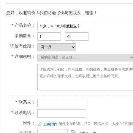
您好，欢迎询价！我们将会尽快与您联系，谢谢！
*
产品名称：
采购数量：
询价有效期：
*
详细说明：
*
联系人：
*
联系电话：
附件：
附件支持RAR，JPG，PNG格式，大小在2M范