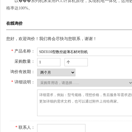
以���系列机床采用PCC计算机原理，实现机电一体化，运用数
格率达100%。
在线询价
您好，欢迎询价！我们将会尽快与您联系，谢谢！
*
产品名称：
采购数量：
询价有效期：
*
详细说明：
*
联系人：