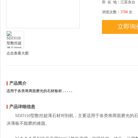
所
在
地：江苏东台
浏览次数：
3788
次
立即询
点击查看大图
产品简介
适用于各类将两面磨光的石材板材.....
产品详细信息
SDJ3110型数控超薄石材对剖机，主要适用于各类将两面磨光的石
决薄板不能磨的难题。