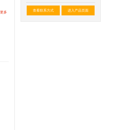
查看联系方式
进入产品页面
更多