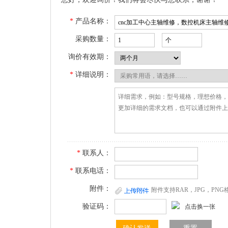
*
产品名称：
采购数量：
询价有效期：
*
详细说明：
*
联系人：
*
联系电话：
附件：
附件支持RAR，JPG，PN
验证码：
点击换一张