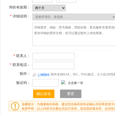
询价有效期：
*
详细说明：
*
联系人：
*
联系电话：
附件：
附件支持RAR，JPG，PNG格式，大小在2M范
验证码：
点击换一张
温馨提示：为规避购买风险，建议您在购买前务必确认供应商资质与
免责申明：以上内容为注册会员自行发布，若信息的真实性、合法性