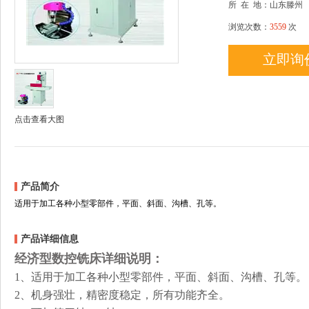
所
在
地：山东滕州
浏览次数：
3559
次
立即询
点击查看大图
产品简介
适用于加工各种小型零部件，平面、斜面、沟槽、孔等。
产品详细信息
经济型数控铣床
详细说明：
1、
适用于加工各种小型零部件，平面、斜面、沟槽、孔等。
2、机身强壮，精密度稳定，所有功能齐全。