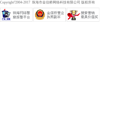
Copyright?2004-2017 珠海市金信桥网络科技有限公司 版权所有