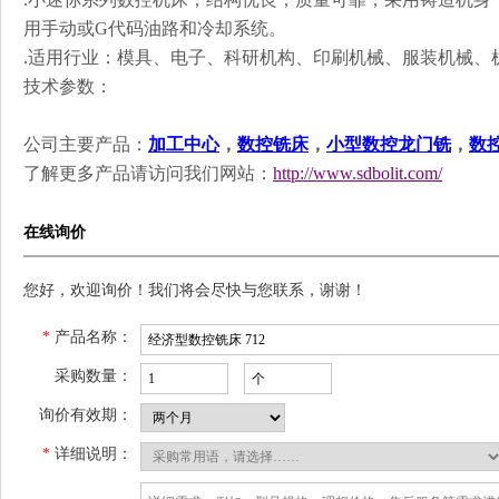
用手动或G代码油路和冷却系统。
.适用行业：模具、电子、科研机构、印刷机械、服装机械、
技术参数：
公司主要产品：
加工中心
，
数控铣床
，
小型数控龙门铣
，
数
了解更多产品请访问我们网站：
http://www.sdbolit.com/
在线询价
您好，欢迎询价！我们将会尽快与您联系，谢谢！
*
产品名称：
采购数量：
询价有效期：
*
详细说明：