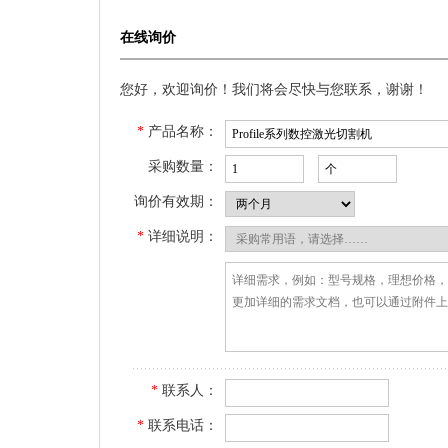
在线询价
您好，欢迎询价！我们将会尽快与您联系，谢谢！
*
产品名称：
采购数量：
询价有效期：
*
详细说明：
*
联系人：
*
联系电话：