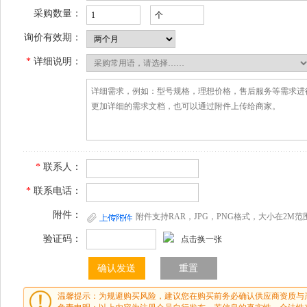
采购数量：
询价有效期：
*
详细说明：
*
联系人：
*
联系电话：
附件：
附件支持RAR，JPG，PNG格式，大小在2M范
验证码：
点击换一张
温馨提示：为规避购买风险，建议您在购买前务必确认供应商资质与