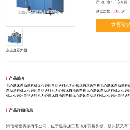
所
在
地：广东东莞
浏览次数：
3355
次
立即询
点击查看大图
产品简介
无心磨床自动送料机无心磨床自动送料机无心磨床自动送料机无心磨床自动送料
自动送料机无心磨床自动送料机无心磨床自动送料机无心磨床自动送料机无心磨床
机无心磨床自动送料机无心磨床自动送料机无心磨床自动送料机无心磨床自动送
产品详细信息
鸿信精密机械有限公司，位于世界加工基地东莞桥头镇。桥头镇又有“