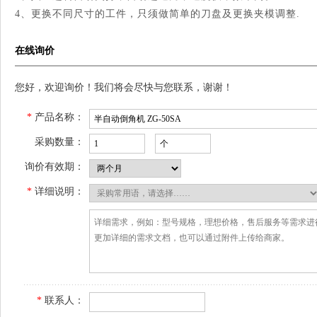
4
、更换不同尺寸的工件，只须做简单的刀盘及更换夹模调整
.
在线询价
您好，欢迎询价！我们将会尽快与您联系，谢谢！
*
产品名称：
采购数量：
询价有效期：
*
详细说明：
*
联系人：